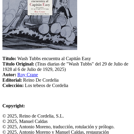
Título:
Wash Tubbs encuentra al Capitán Easy
Título Original:
(Tiras diarias de "Wash Tubbs" del 29 de Julio de
1928 al 6 de Julio de 1929, 2025)
Autor:
Roy Crane
Editorial:
Reino De Cordelia
Colección:
Los tebeos de Cordelia
Copyright:
© 2025, Reino de Cordelia, S.L.
© 2025, Manuel Caldas
© 2025, Antonio Moreno, traducción, rotulación y prólogo.
© 2025, Antonio Moreno y Manuel Caldas, restauración