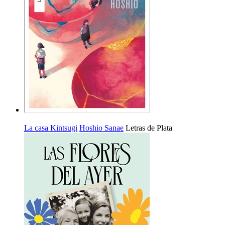
La casa Kintsugi
Hoshio Sanae
Letras de Plata