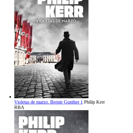
Violetas de marzo. Bernie Gunther 1
Philip Kerr
RBA