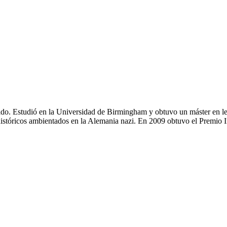
o. Estudió en la Universidad de Birmingham y obtuvo un máster en leye
istóricos ambientados en la Alemania nazi. En 2009 obtuvo el Premio 