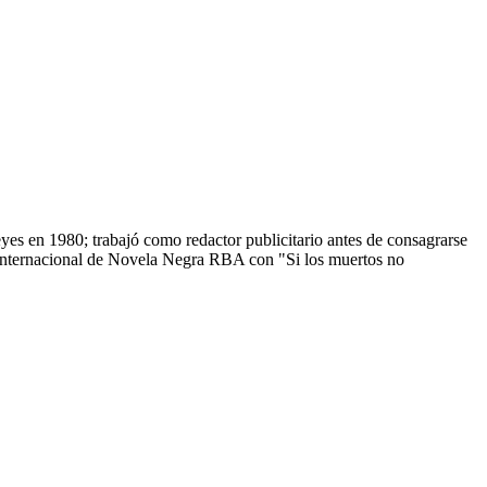
s en 1980; trabajó como redactor publicitario antes de consagrarse
Internacional de Novela Negra RBA con "Si los muertos no