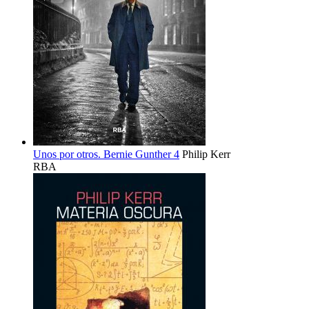
Unos por otros. Bernie Gunther 4
Philip Kerr
RBA