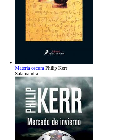
Materia oscura
Philip Kerr
Salamandra