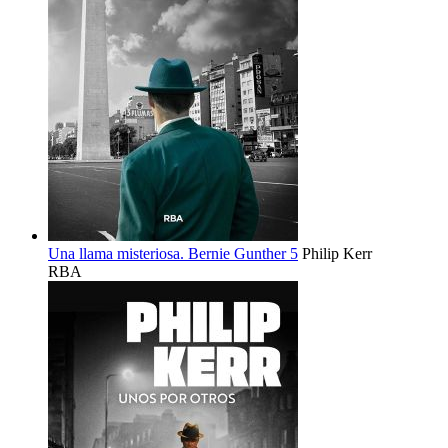
Una llama misteriosa. Bernie Gunther 5
Philip Kerr
RBA