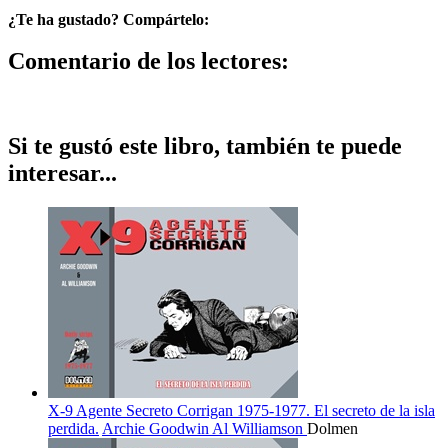
¿Te ha gustado? Compártelo:
Comentario de los lectores:
Si te gustó este libro, también te puede
interesar...
X-9 Agente Secreto Corrigan 1975-1977. El secreto de la isla
perdida.
Archie Goodwin
Al Williamson
Dolmen