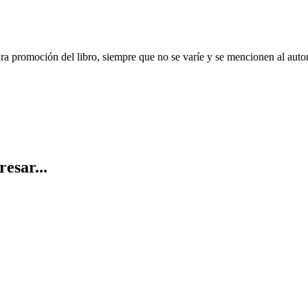
ara promoción del libro, siempre que no se varíe y se mencionen al auto
resar...