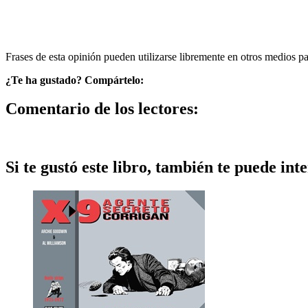
Frases de esta opinión pueden utilizarse libremente en otros medios p
¿Te ha gustado? Compártelo:
Comentario de los lectores:
Si te gustó este libro, también te puede inte