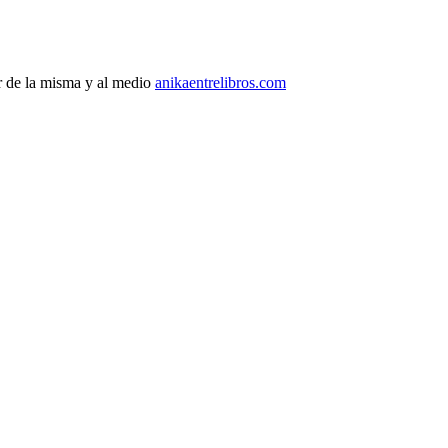
r de la misma y al medio
anikaentrelibros.com