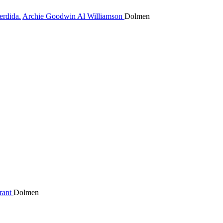
erdida.
Archie Goodwin
Al Williamson
Dolmen
rant
Dolmen