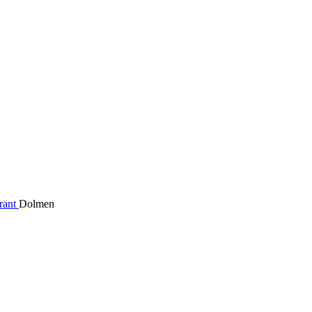
rant
Dolmen