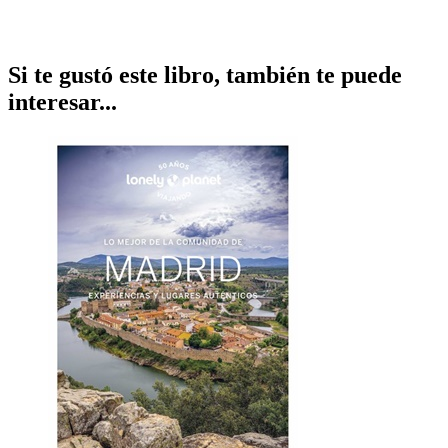
Si te gustó este libro, también te puede
interesar...