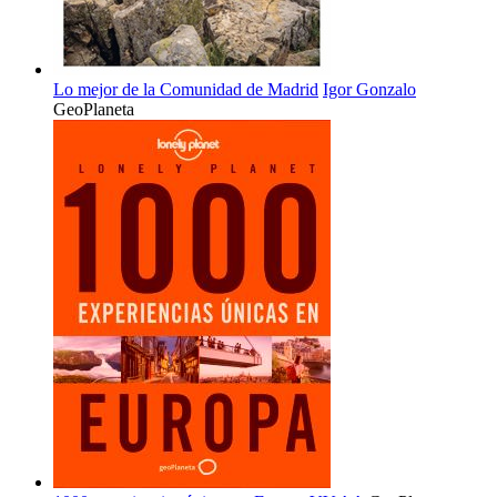
Lo mejor de la Comunidad de Madrid
Igor Gonzalo
GeoPlaneta