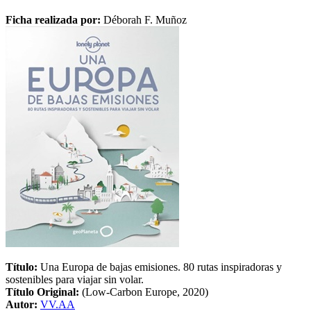
Ficha realizada por:
Déborah F. Muñoz
Título:
Una Europa de bajas emisiones. 80 rutas inspiradoras y
sostenibles para viajar sin volar.
Título Original:
(Low-Carbon Europe, 2020)
Autor:
VV.AA