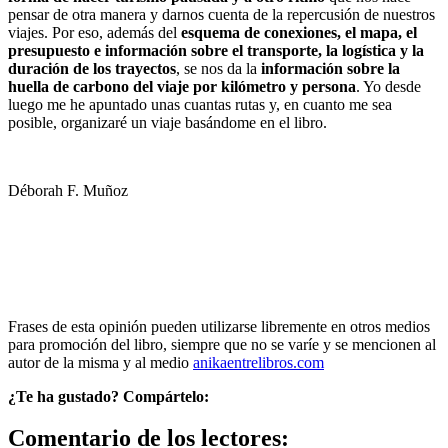
pensar de otra manera y darnos cuenta de la repercusión de nuestros
viajes. Por eso, además del
esquema de conexiones, el mapa, el
presupuesto e información sobre el transporte, la logística y la
duración de los trayectos
, se nos da la
información sobre la
huella de carbono del viaje por kilómetro y persona
. Yo desde
luego me he apuntado unas cuantas rutas y, en cuanto me sea
posible, organizaré un viaje basándome en el libro.
Déborah F. Muñoz
Frases de esta opinión pueden utilizarse libremente en otros medios
para promoción del libro, siempre que no se varíe y se mencionen al
autor de la misma y al medio
anikaentrelibros.com
¿Te ha gustado? Compártelo:
Comentario de los lectores: