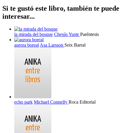
Si te gustó este libro, también te puede
interesar...
la mirada del bosque
Chesús Yuste
Paréntesis
aurora boreal
Asa Larsson
Seix Barral
echo park
Michael Connelly
Roca Editorial