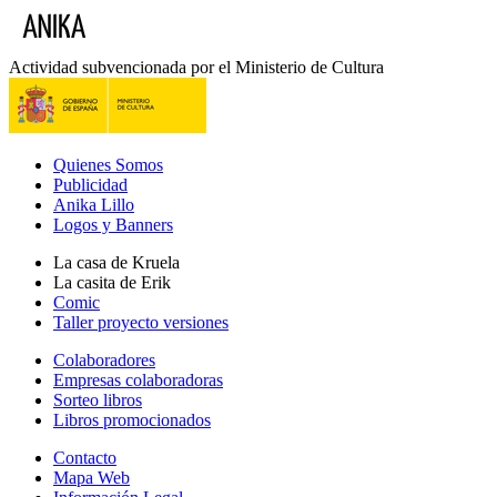
Actividad subvencionada por el Ministerio de Cultura
Quienes Somos
Publicidad
Anika Lillo
Logos y Banners
La casa de Kruela
La casita de Erik
Comic
Taller proyecto versiones
Colaboradores
Empresas colaboradoras
Sorteo libros
Libros promocionados
Contacto
Mapa Web