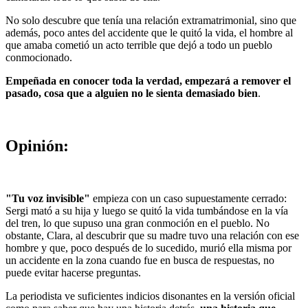
No solo descubre que tenía una relación extramatrimonial, sino que
además, poco antes del accidente que le quitó la vida, el hombre al
que amaba cometió un acto terrible que dejó a todo un pueblo
conmocionado.
Empeñada en conocer toda la verdad, empezará a remover el
pasado, cosa que a alguien no le sienta demasiado bien
.
Opinión:
"Tu voz invisible"
empieza con un caso supuestamente cerrado:
Sergi mató a su hija y luego se quitó la vida tumbándose en la vía
del tren, lo que supuso una gran conmoción en el pueblo. No
obstante, Clara, al descubrir que su madre tuvo una relación con ese
hombre y que, poco después de lo sucedido, murió ella misma por
un accidente en la zona cuando fue en busca de respuestas, no
puede evitar hacerse preguntas.
La periodista ve suficientes indicios disonantes en la versión oficial