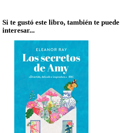
Si te gustó este libro, también te puede
interesar...