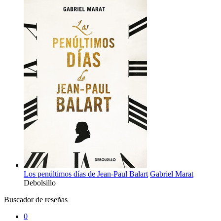
Los penúltimos días de Jean-Paul Balart
Gabriel Marat
Debolsillo
Buscador de reseñas
0