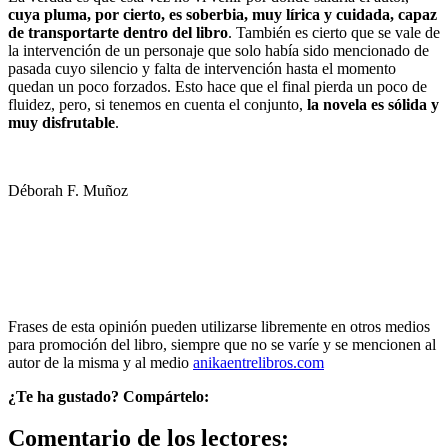
cuya pluma, por cierto, es soberbia, muy lírica y cuidada, capaz
de transportarte dentro del libro
. También es cierto que se vale de
la intervención de un personaje que solo había sido mencionado de
pasada cuyo silencio y falta de intervención hasta el momento
quedan un poco forzados. Esto hace que el final pierda un poco de
fluidez, pero, si tenemos en cuenta el conjunto,
la novela es sólida y
muy disfrutable
.
Déborah F. Muñoz
Frases de esta opinión pueden utilizarse libremente en otros medios
para promoción del libro, siempre que no se varíe y se mencionen al
autor de la misma y al medio
anikaentrelibros.com
¿Te ha gustado? Compártelo:
Comentario de los lectores: