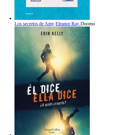
Los secretos de Amy
Eleanor Ray
Duomo