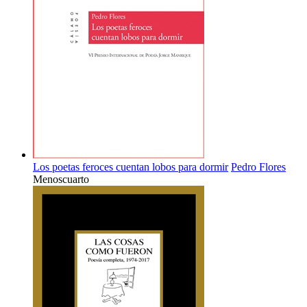
Los poetas feroces cuentan lobos para dormir
Pedro Flores
Menoscuarto