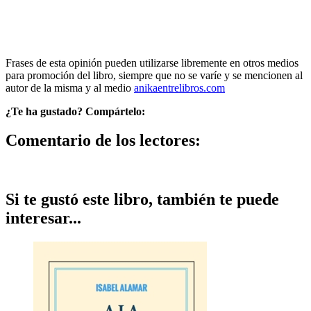
Frases de esta opinión pueden utilizarse libremente en otros medios
para promoción del libro, siempre que no se varíe y se mencionen al
autor de la misma y al medio
anikaentrelibros.com
¿Te ha gustado? Compártelo:
Comentario de los lectores:
Si te gustó este libro, también te puede
interesar...