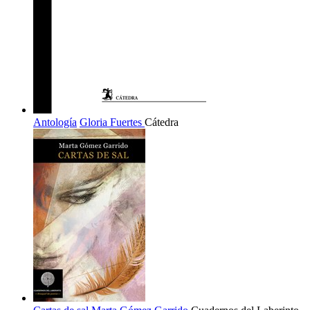
Antología
Gloria Fuertes
Cátedra