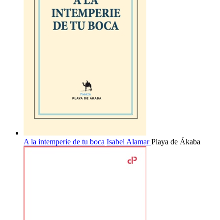
A la intemperie de tu boca
Isabel Alamar
Playa de Ákaba