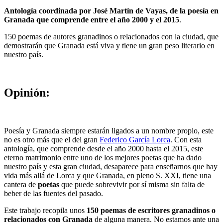
Antología coordinada por José Martín de Vayas, de la poesía en
Granada que comprende entre el año 2000 y el 2015
.
150 poemas de autores granadinos o relacionados con la ciudad, que
demostrarán que Granada está viva y tiene un gran peso literario en
nuestro país.
Opinión:
Poesía y Granada siempre estarán ligados a un nombre propio, este
no es otro más que el del gran
Federico García Lorca
. Con esta
antología, que comprende desde el año 2000 hasta el 2015, este
eterno matrimonio entre uno de los mejores poetas que ha dado
nuestro país y esta gran ciudad, desaparece para enseñarnos que hay
vida más allá de Lorca y que Granada, en pleno S. XXI, tiene una
cantera de
poetas
que puede sobrevivir por sí misma sin falta de
beber de las fuentes del pasado.
Este trabajo recopila unos
150 poemas de escritores granadinos o
relacionados con Granada
de alguna manera. No estamos ante una