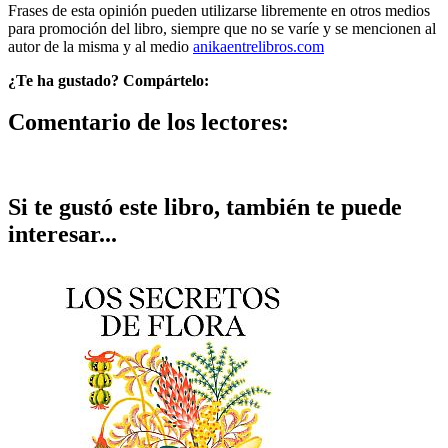
Frases de esta opinión pueden utilizarse libremente en otros medios
para promoción del libro, siempre que no se varíe y se mencionen al
autor de la misma y al medio
anikaentrelibros.com
¿Te ha gustado? Compártelo:
Comentario de los lectores:
Si te gustó este libro, también te puede
interesar...