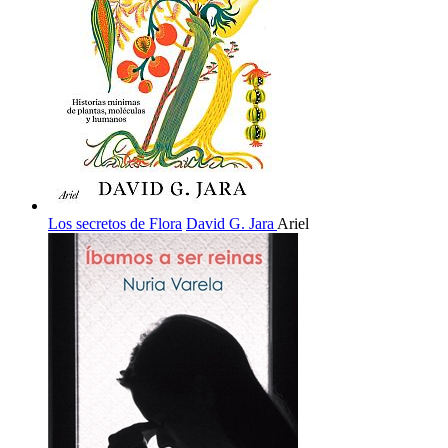
Los secretos de Flora
David G. Jara
Ariel