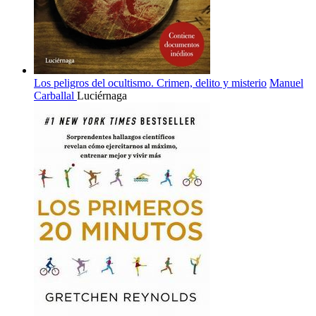
Los peligros del ocultismo. Crimen, delito y misterio
Manuel
Carballal
Luciérnaga