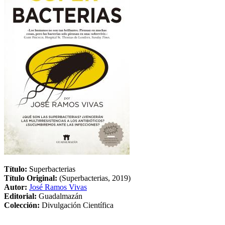
Título:
Superbacterias
Título Original:
(Superbacterias, 2019)
Autor:
José Ramos Vivas
Editorial:
Guadalmazán
Colección:
Divulgación Científica