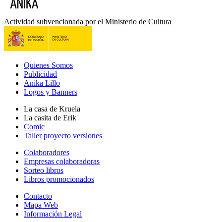
Actividad subvencionada por el Ministerio de Cultura
Quienes Somos
Publicidad
Anika Lillo
Logos y Banners
La casa de Kruela
La casita de Erik
Comic
Taller proyecto versiones
Colaboradores
Empresas colaboradoras
Sorteo libros
Libros promocionados
Contacto
Mapa Web
Información Legal