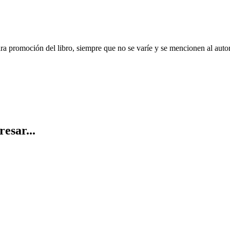
ara promoción del libro, siempre que no se varíe y se mencionen al auto
resar...