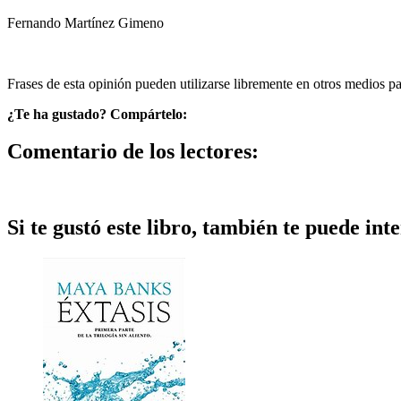
Fernando Martínez Gimeno
Frases de esta opinión pueden utilizarse libremente en otros medios p
¿Te ha gustado? Compártelo:
Comentario de los lectores:
Si te gustó este libro, también te puede inte