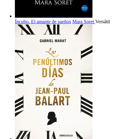
Íncubo. El amante de sueños
Mara Soret
Versátil