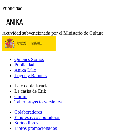
Publicidad
Actividad subvencionada por el Ministerio de Cultura
Quienes Somos
Publicidad
Anika Lillo
Logos y Banners
La casa de Kruela
La casita de Erik
Comic
Taller proyecto versiones
Colaboradores
Empresas colaboradoras
Sorteo libros
Libros promocionados