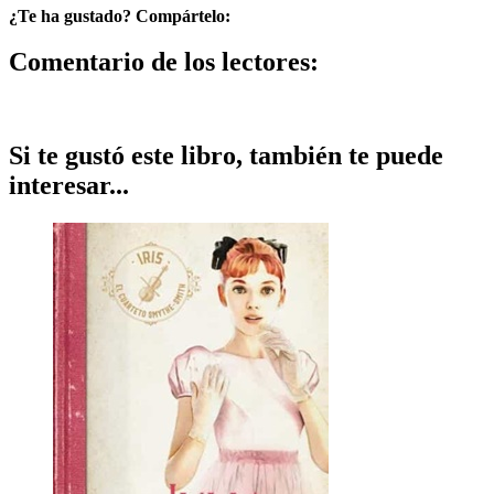
¿Te ha gustado? Compártelo:
Comentario de los lectores:
Si te gustó este libro, también te puede
interesar...