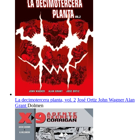
La decimotercera planta, vol. 2
José Ortiz
John Wagner
Alan
Grant
Dolmen