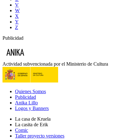
V
W
X
Y
Z
Publicidad
Actividad subvencionada por el Ministerio de Cultura
Quienes Somos
Publicidad
Anika Lillo
Logos y Banners
La casa de Kruela
La casita de Erik
Comic
Taller proyecto versiones