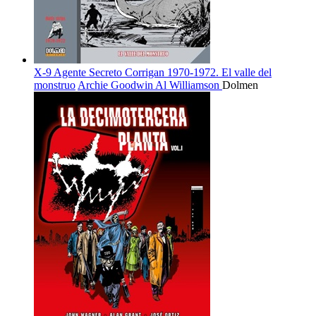
X-9 Agente Secreto Corrigan 1970-1972. El valle del
monstruo
Archie Goodwin
Al Williamson
Dolmen