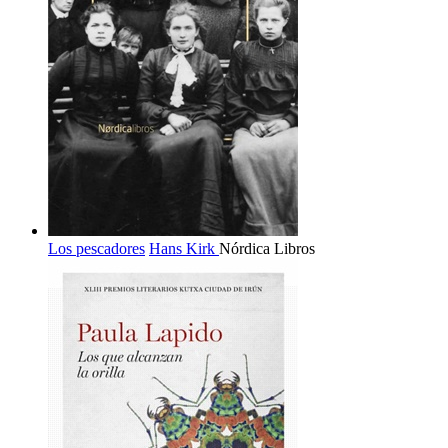
Los pescadores
Hans Kirk
Nórdica Libros