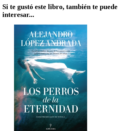
Si te gustó este libro, también te puede
interesar...