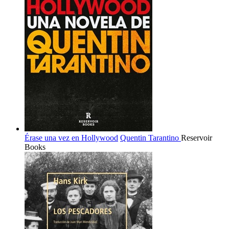
Érase una vez en Hollywood
Quentin Tarantino
Reservoir
Books