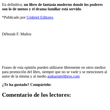
En definitiva,
un libro de fantasía moderno donde los poderes
son lo de menos y el drama familiar está servido
.
*Publicado por
Umbriel Editores
.
Déborah F. Muñoz
Frases de esta opinión pueden utilizarse libremente en otros medios
para promoción del libro, siempre que no se varíe y se mencionen al
autor de la misma y al medio
anikaentrelibros.com
¿Te ha gustado? Compártelo:
Comentario de los lectores: