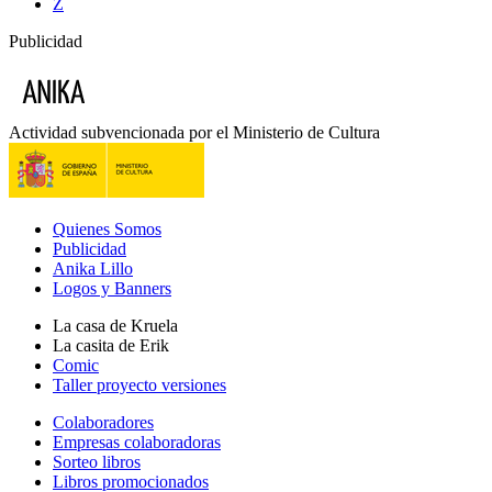
Z
Publicidad
Actividad subvencionada por el Ministerio de Cultura
Quienes Somos
Publicidad
Anika Lillo
Logos y Banners
La casa de Kruela
La casita de Erik
Comic
Taller proyecto versiones
Colaboradores
Empresas colaboradoras
Sorteo libros
Libros promocionados