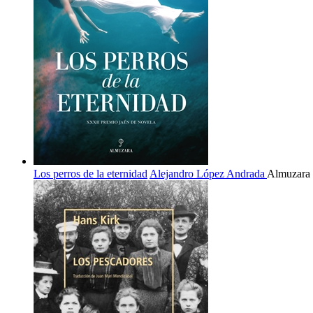
Los perros de la eternidad
Alejandro López Andrada
Almuzara