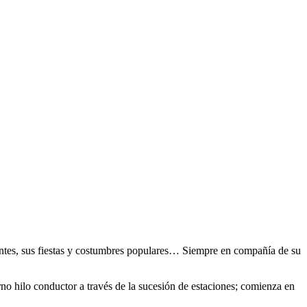
gentes, sus fiestas y costumbres populares… Siempre en compañía de su
rno hilo conductor a través de la sucesión de estaciones; comienza en