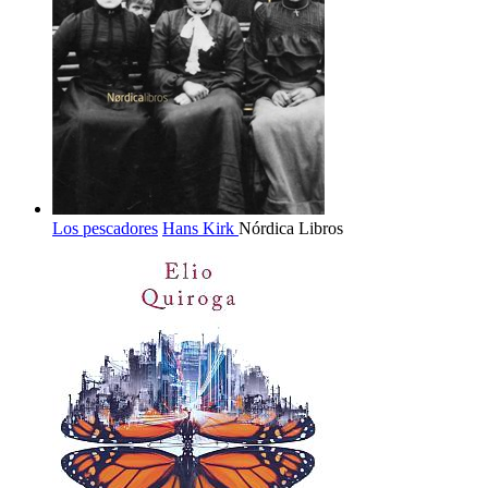
Los pescadores
Hans Kirk
Nórdica Libros