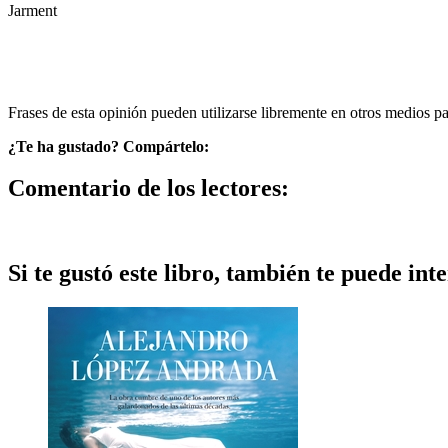
Jarment
Frases de esta opinión pueden utilizarse libremente en otros medios p
¿Te ha gustado? Compártelo:
Comentario de los lectores:
Si te gustó este libro, también te puede inte