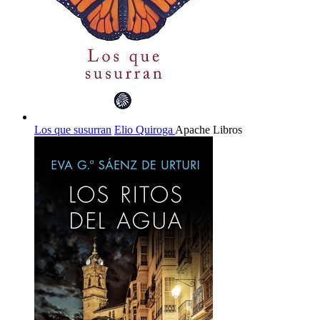
Los que susurran
Elio Quiroga
Apache Libros