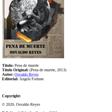
Título:
Pena de muerte
Título Original:
(Pena de muerte, 2013)
Autor:
Osvaldo Reyes
Editorial:
Angels Fortune
Copyright:
© 2020, Osvaldo Reyes