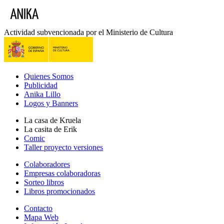
Actividad subvencionada por el Ministerio de Cultura
Quienes Somos
Publicidad
Anika Lillo
Logos y Banners
La casa de Kruela
La casita de Erik
Comic
Taller proyecto versiones
Colaboradores
Empresas colaboradoras
Sorteo libros
Libros promocionados
Contacto
Mapa Web