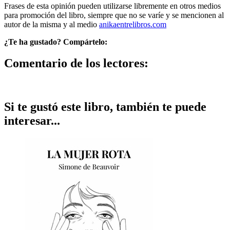
Frases de esta opinión pueden utilizarse libremente en otros medios
para promoción del libro, siempre que no se varíe y se mencionen al
autor de la misma y al medio
anikaentrelibros.com
¿Te ha gustado? Compártelo:
Comentario de los lectores:
Si te gustó este libro, también te puede
interesar...