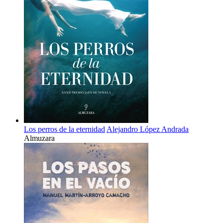
Los perros de la eternidad
Alejandro López Andrada
Almuzara