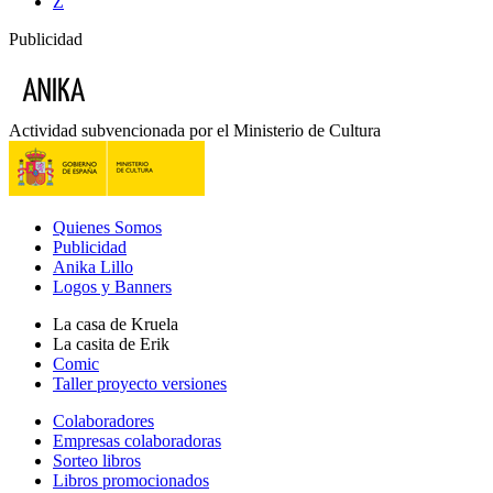
Z
Publicidad
Actividad subvencionada por el Ministerio de Cultura
Quienes Somos
Publicidad
Anika Lillo
Logos y Banners
La casa de Kruela
La casita de Erik
Comic
Taller proyecto versiones
Colaboradores
Empresas colaboradoras
Sorteo libros
Libros promocionados