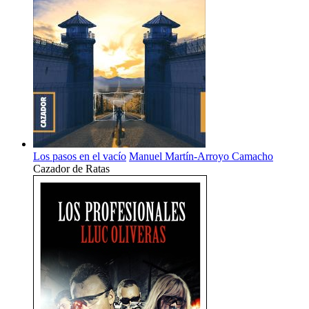
Los pasos en el vacío
Manuel Martín-Arroyo Camacho
Cazador de Ratas