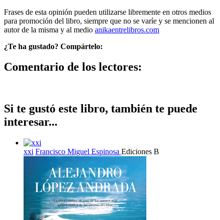
Frases de esta opinión pueden utilizarse libremente en otros medios
para promoción del libro, siempre que no se varíe y se mencionen al
autor de la misma y al medio
anikaentrelibros.com
¿Te ha gustado? Compártelo:
Comentario de los lectores:
Si te gustó este libro, también te puede
interesar...
xxi
Francisco Miguel Espinosa
Ediciones B