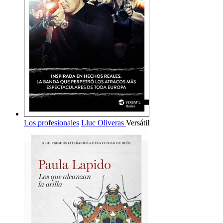
Los profesionales
Lluc Oliveras
Versátil