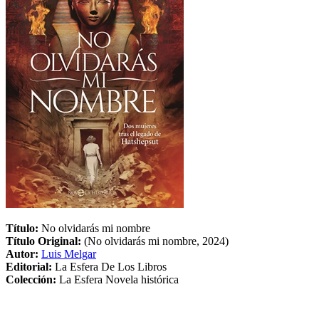
Título:
No olvidarás mi nombre
Título Original:
(No olvidarás mi nombre, 2024)
Autor:
Luis Melgar
Editorial:
La Esfera De Los Libros
Colección:
La Esfera Novela histórica