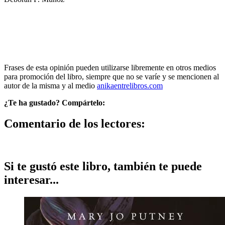
Frases de esta opinión pueden utilizarse libremente en otros medios
para promoción del libro, siempre que no se varíe y se mencionen al
autor de la misma y al medio
anikaentrelibros.com
¿Te ha gustado? Compártelo:
Comentario de los lectores:
Si te gustó este libro, también te puede
interesar...