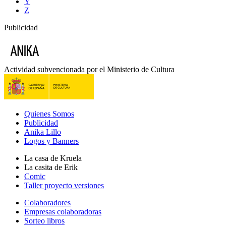
Y
Z
Publicidad
Actividad subvencionada por el Ministerio de Cultura
Quienes Somos
Publicidad
Anika Lillo
Logos y Banners
La casa de Kruela
La casita de Erik
Comic
Taller proyecto versiones
Colaboradores
Empresas colaboradoras
Sorteo libros