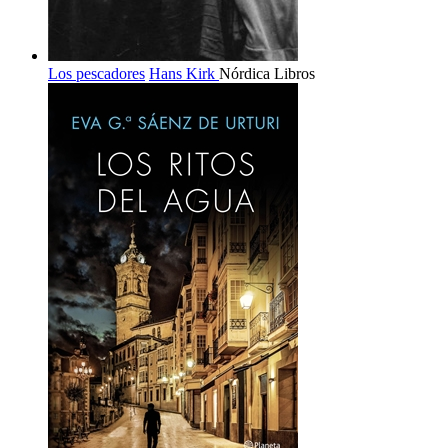
Los pescadores
Hans Kirk
Nórdica Libros