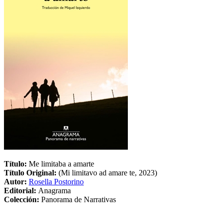
Título:
Me limitaba a amarte
Título Original:
(Mi limitavo ad amare te, 2023)
Autor:
Rosella Postorino
Editorial:
Anagrama
Colección:
Panorama de Narrativas