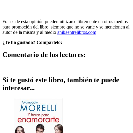
Frases de esta opinión pueden utilizarse libremente en otros medios
para promoción del libro, siempre que no se varíe y se mencionen al
autor de la misma y al medio
anikaentrelibros.com
¿Te ha gustado? Compártelo:
Comentario de los lectores:
Si te gustó este libro, también te puede
interesar...