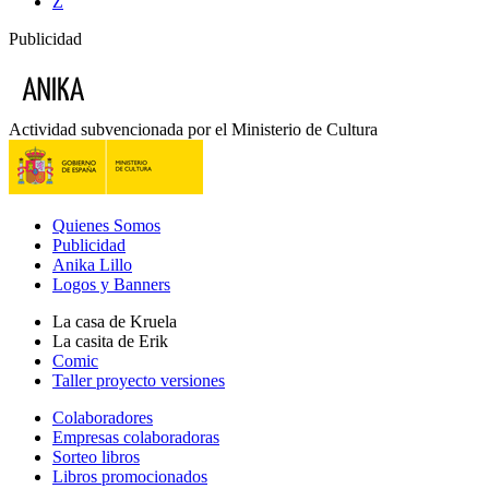
Z
Publicidad
Actividad subvencionada por el Ministerio de Cultura
Quienes Somos
Publicidad
Anika Lillo
Logos y Banners
La casa de Kruela
La casita de Erik
Comic
Taller proyecto versiones
Colaboradores
Empresas colaboradoras
Sorteo libros
Libros promocionados