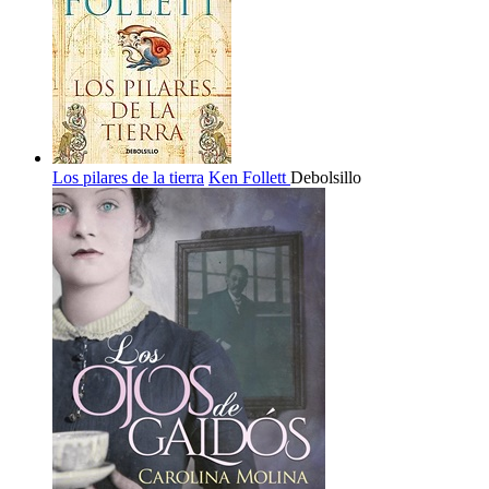
Los pilares de la tierra
Ken Follett
Debolsillo