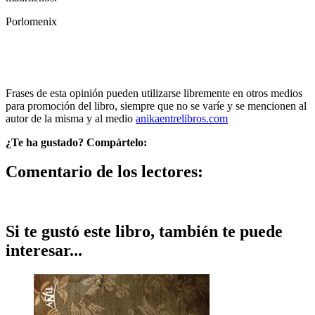
Porlomenix
Frases de esta opinión pueden utilizarse libremente en otros medios
para promoción del libro, siempre que no se varíe y se mencionen al
autor de la misma y al medio
anikaentrelibros.com
¿Te ha gustado? Compártelo:
Comentario de los lectores:
Si te gustó este libro, también te puede
interesar...