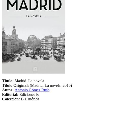
Título:
Madrid. La novela
Título Original:
(Madrid. La novela, 2016)
Autor:
Antonio Gómez Rufo
Editorial:
Ediciones B
Colección:
B Histórica