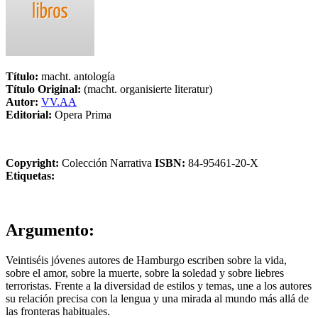
Título:
macht. antología
Título Original:
(macht. organisierte literatur)
Autor:
VV.AA
Editorial:
Opera Prima
Copyright:
Colección Narrativa
ISBN:
84-95461-20-X
Etiquetas:
Argumento:
Veintiséis jóvenes autores de Hamburgo escriben sobre la vida,
sobre el amor, sobre la muerte, sobre la soledad y sobre liebres
terroristas. Frente a la diversidad de estilos y temas, une a los autores
su relación precisa con la lengua y una mirada al mundo más allá de
las fronteras habituales.