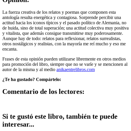
La fuerza creativa de los relatos y poemas que componen esta
antología resulta energética y contagiosa. Sorprende percibir una
actitud hacia los iconos típicos y el pasado político de Alemania, no
de huida, sino de total superación; una actitud colectiva muy positiva
y vitalista, que además consigue transmitirse muy poderosamente.
Aunque hay de todo: relatos para reflexionar, relatos surrealistas,
otros nostálgicos y realistas, con la mayoría me reí mucho y eso me
encanta.
Frases de esta opinión pueden utilizarse libremente en otros medios
para promoción del libro, siempre que no se varíe y se mencionen al
autor de la misma y al medio
anikaentrelibros.com
¿Te ha gustado? Compártelo:
Comentario de los lectores:
Si te gustó este libro, también te puede
interesar...