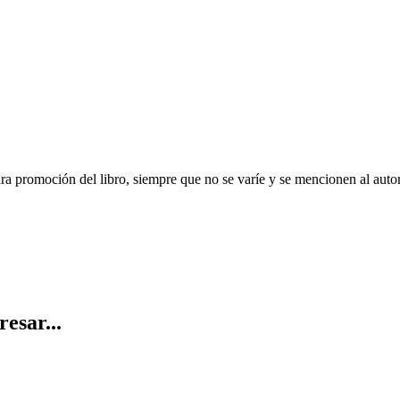
ara promoción del libro, siempre que no se varíe y se mencionen al auto
resar...