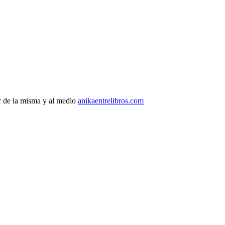
r de la misma y al medio
anikaentrelibros.com