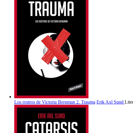
Los rostros de Victoria Bergman 2. Trauma
Erik Axl Sund
Lit