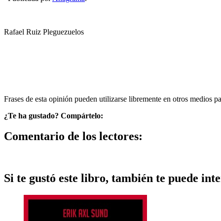
Rafael Ruiz Pleguezuelos
Frases de esta opinión pueden utilizarse libremente en otros medios p
¿Te ha gustado? Compártelo:
Comentario de los lectores:
Si te gustó este libro, también te puede inte