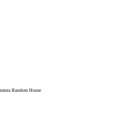
eratura Random House