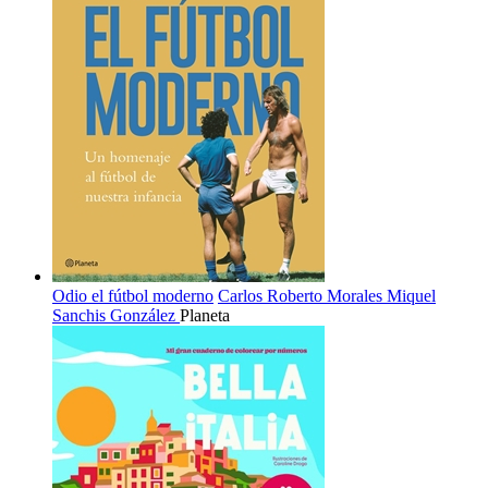
Odio el fútbol moderno
Carlos Roberto Morales
Miquel
Sanchis González
Planeta