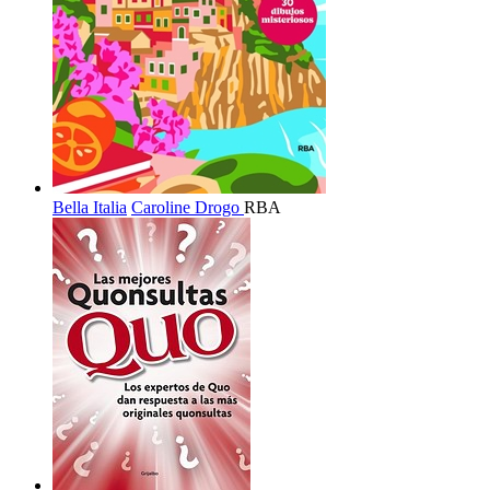
Bella Italia
Caroline Drogo
RBA