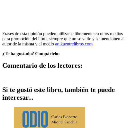
Frases de esta opinión pueden utilizarse libremente en otros medios
para promoción del libro, siempre que no se varíe y se mencionen al
autor de la misma y al medio
anikaentrelibros.com
¿Te ha gustado? Compártelo:
Comentario de los lectores:
Si te gustó este libro, también te puede
interesar...