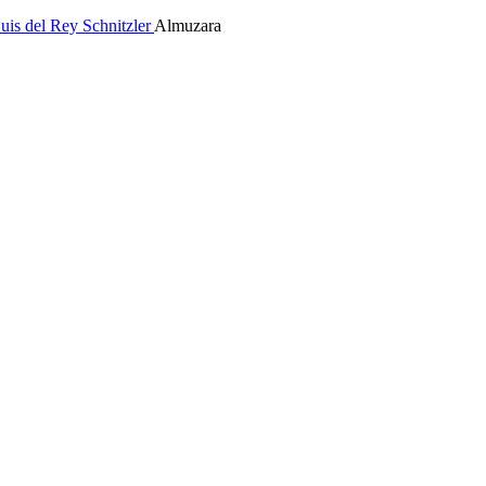
uis del Rey Schnitzler
Almuzara