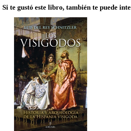
Si te gustó este libro, también te puede inte