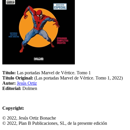
Título:
Las portadas Marvel de Vértice. Tomo 1
Título Original:
(Las portadas Marvel de Vértice. Tomo 1, 2022)
Autor:
Jesús Ortiz
Editorial:
Dolmen
Copyright:
© 2022, Jesús Ortiz Bonache
© 2022, Plan B Publicaciones, SL, de la presente edición