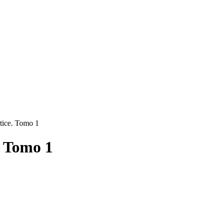
tice. Tomo 1
. Tomo 1