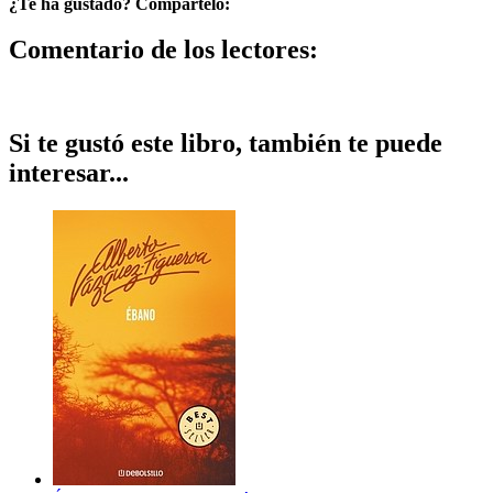
¿Te ha gustado? Compártelo:
Comentario de los lectores:
Si te gustó este libro, también te puede
interesar...