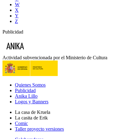
W
X
Y
Z
Publicidad
Actividad subvencionada por el Ministerio de Cultura
Quienes Somos
Publicidad
Anika Lillo
Logos y Banners
La casa de Kruela
La casita de Erik
Comic
Taller proyecto versiones