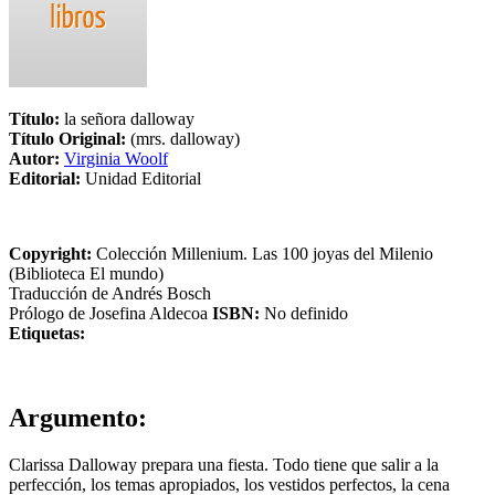
Título:
la señora dalloway
Título Original:
(mrs. dalloway)
Autor:
Virginia Woolf
Editorial:
Unidad Editorial
Copyright:
Colección Millenium. Las 100 joyas del Milenio
(Biblioteca El mundo)
Traducción de Andrés Bosch
Prólogo de Josefina Aldecoa
ISBN:
No definido
Etiquetas:
Argumento:
Clarissa Dalloway prepara una fiesta. Todo tiene que salir a la
perfección, los temas apropiados, los vestidos perfectos, la cena