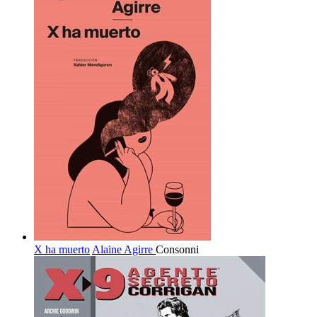
X ha muerto
Alaine Agirre
Consonni