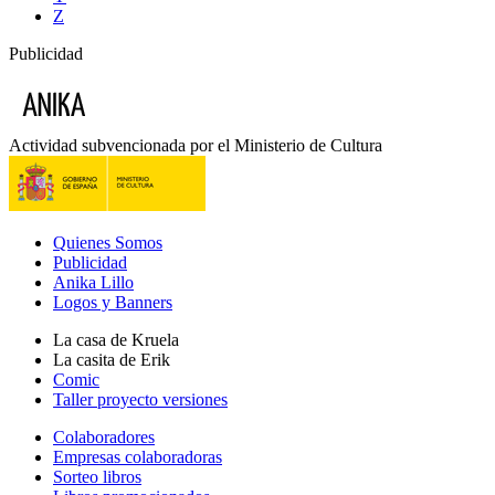
Z
Publicidad
Actividad subvencionada por el Ministerio de Cultura
Quienes Somos
Publicidad
Anika Lillo
Logos y Banners
La casa de Kruela
La casita de Erik
Comic
Taller proyecto versiones
Colaboradores
Empresas colaboradoras
Sorteo libros