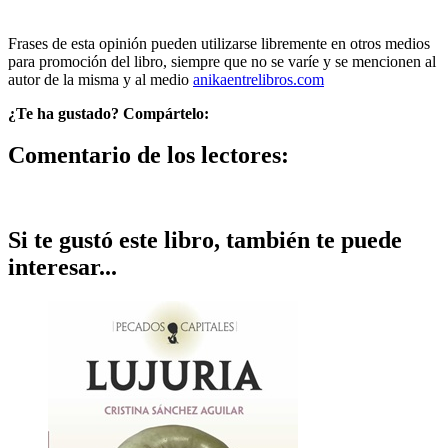
Frases de esta opinión pueden utilizarse libremente en otros medios
para promoción del libro, siempre que no se varíe y se mencionen al
autor de la misma y al medio
anikaentrelibros.com
¿Te ha gustado? Compártelo:
Comentario de los lectores:
Si te gustó este libro, también te puede
interesar...