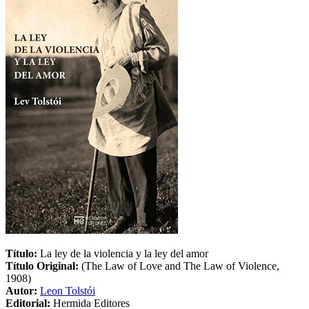
Título:
La ley de la violencia y la ley del amor
Título Original:
(The Law of Love and The Law of Violence,
1908)
Autor:
Leon Tolstói
Editorial:
Hermida Editores