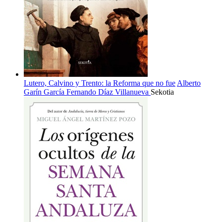
Lutero, Calvino y Trento: la Reforma que no fue
Alberto
Garín García
Fernando Díaz Villanueva
Sekotia