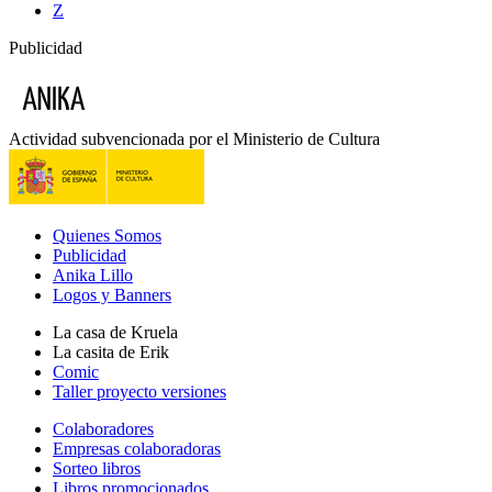
Z
Publicidad
Actividad subvencionada por el Ministerio de Cultura
Quienes Somos
Publicidad
Anika Lillo
Logos y Banners
La casa de Kruela
La casita de Erik
Comic
Taller proyecto versiones
Colaboradores
Empresas colaboradoras
Sorteo libros
Libros promocionados