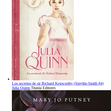
Los secretos de sir Richard Kenworthy (Smythe-Smith #4)
Julia Quinn
Titania Editores