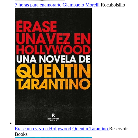
7 horas para enamorarte
Giampaolo Morelli
Rocabolsillo
Érase una vez en Hollywood
Quentin Tarantino
Reservoir
Books