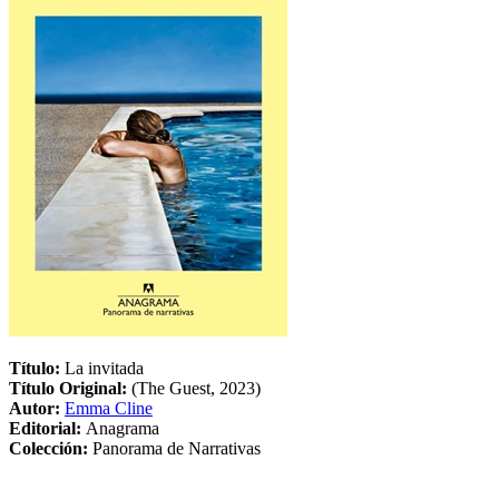
Título:
La invitada
Título Original:
(The Guest, 2023)
Autor:
Emma Cline
Editorial:
Anagrama
Colección:
Panorama de Narrativas