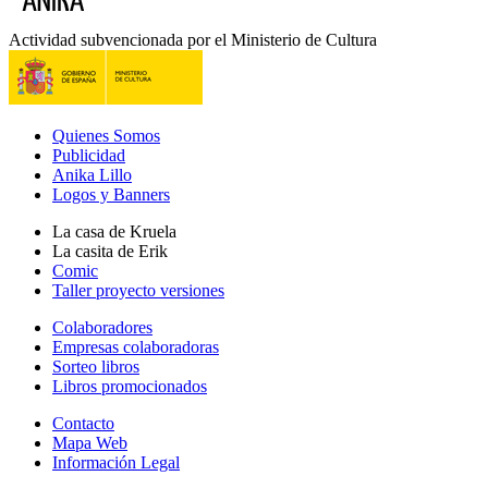
Actividad subvencionada por el Ministerio de Cultura
Quienes Somos
Publicidad
Anika Lillo
Logos y Banners
La casa de Kruela
La casita de Erik
Comic
Taller proyecto versiones
Colaboradores
Empresas colaboradoras
Sorteo libros
Libros promocionados
Contacto
Mapa Web
Información Legal