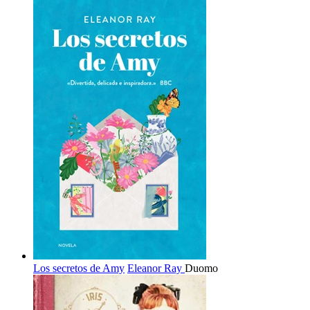
Los secretos de Amy
Eleanor Ray
Duomo