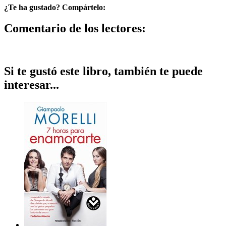
¿Te ha gustado? Compártelo:
Comentario de los lectores:
Si te gustó este libro, también te puede
interesar...