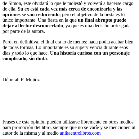
de Simon, este olvidará lo que le molestó y volverá a hacerse cargo
de ella.
Su ex está cada vez más cerca de encontrarla y las
opciones se van reduciendo
, pero el objetivo de la fiesta es lo
único importante. Una fiesta en la que
un final abrupto puede
dejar al lector desconcertado
, ya que es una decisión arriesgada
por parte de la autora.
Pero, en definitiva, el final era lo de menos; nada podía acabar bien,
de todas formas. Lo importante es su supervivencia durante esos
días y todo lo que hace.
Una historia curiosa con un personaje
complicado, sin duda
.
Déborah F. Muñoz
Frases de esta opinión pueden utilizarse libremente en otros medios
para promoción del libro, siempre que no se varíe y se mencionen al
autor de la misma y al medio
anikaentrelibros.com