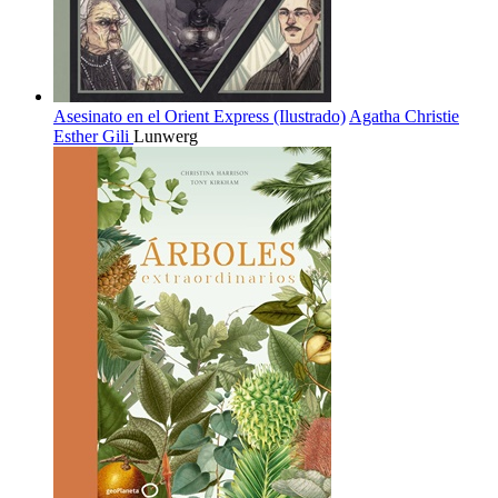
Asesinato en el Orient Express (Ilustrado)
Agatha Christie
Esther Gili
Lunwerg