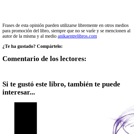
Frases de esta opinión pueden utilizarse libremente en otros medios
para promoción del libro, siempre que no se varíe y se mencionen al
autor de la misma y al medio
anikaentrelibros.com
¿Te ha gustado? Compártelo:
Comentario de los lectores:
Si te gustó este libro, también te puede
interesar...