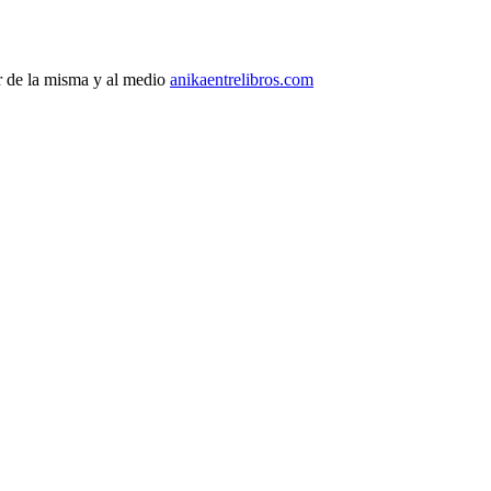
r de la misma y al medio
anikaentrelibros.com