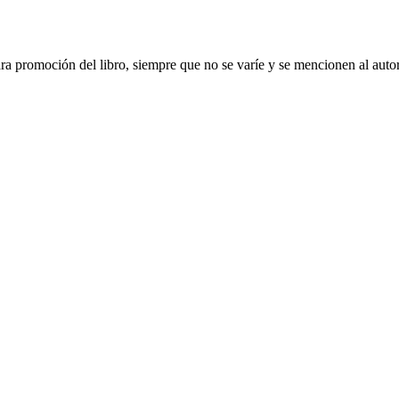
ara promoción del libro, siempre que no se varíe y se mencionen al auto