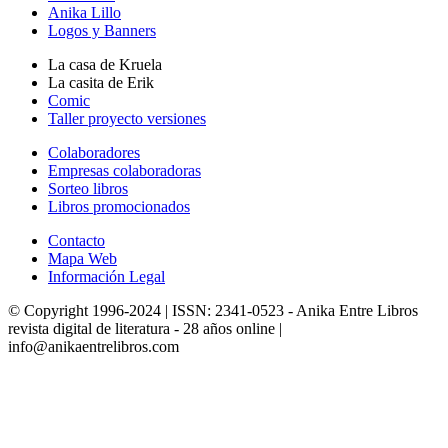
Anika Lillo
Logos y Banners
La casa de Kruela
La casita de Erik
Comic
Taller proyecto versiones
Colaboradores
Empresas colaboradoras
Sorteo libros
Libros promocionados
Contacto
Mapa Web
Información Legal
© Copyright 1996-2024 | ISSN: 2341-0523 - Anika Entre Libros
revista digital de literatura - 28 años online |
info@anikaentrelibros.com