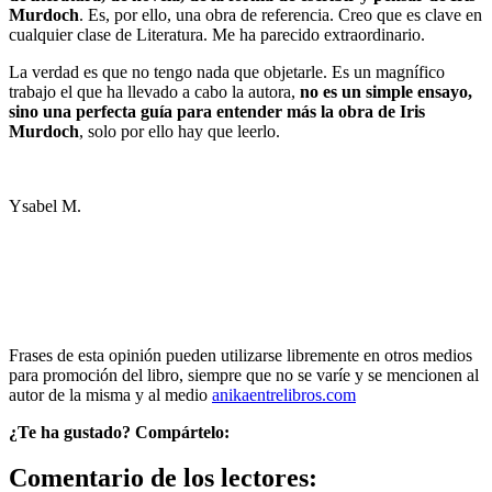
Murdoch
. Es, por ello, una obra de referencia. Creo que es clave en
cualquier clase de Literatura. Me ha parecido extraordinario.
La verdad es que no tengo nada que objetarle. Es un magnífico
trabajo el que ha llevado a cabo la autora,
no es un simple ensayo,
sino una perfecta guía para entender más la obra de Iris
Murdoch
, solo por ello hay que leerlo.
Ysabel M.
Frases de esta opinión pueden utilizarse libremente en otros medios
para promoción del libro, siempre que no se varíe y se mencionen al
autor de la misma y al medio
anikaentrelibros.com
¿Te ha gustado? Compártelo:
Comentario de los lectores: