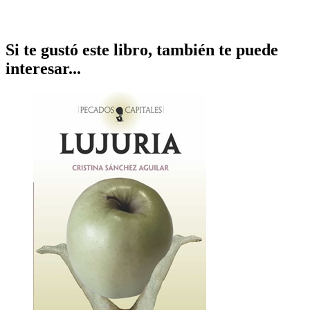
Si te gustó este libro, también te puede
interesar...