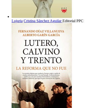
Lujuria
Cristina Sánchez Aguilar
Editorial PPC