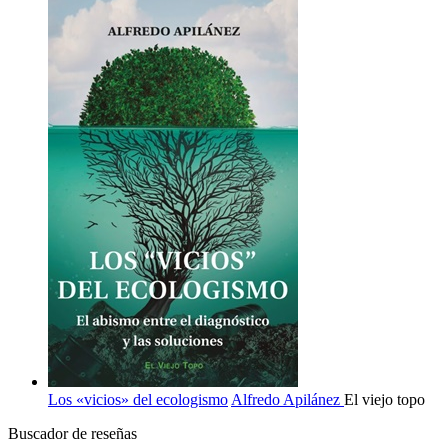
Los «vicios» del ecologismo
Alfredo Apilánez
El viejo topo
Buscador de reseñas