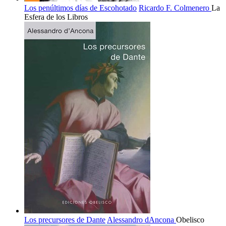
Los penúltimos días de Escohotado
Ricardo F. Colmenero
La
Esfera de los Libros
Los precursores de Dante
Alessandro dAncona
Obelisco