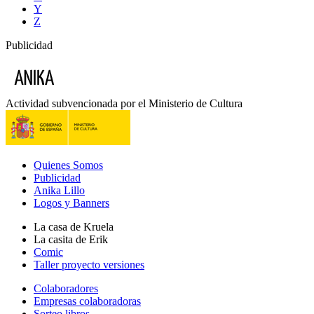
Y
Z
Publicidad
Actividad subvencionada por el Ministerio de Cultura
Quienes Somos
Publicidad
Anika Lillo
Logos y Banners
La casa de Kruela
La casita de Erik
Comic
Taller proyecto versiones
Colaboradores
Empresas colaboradoras
Sorteo libros