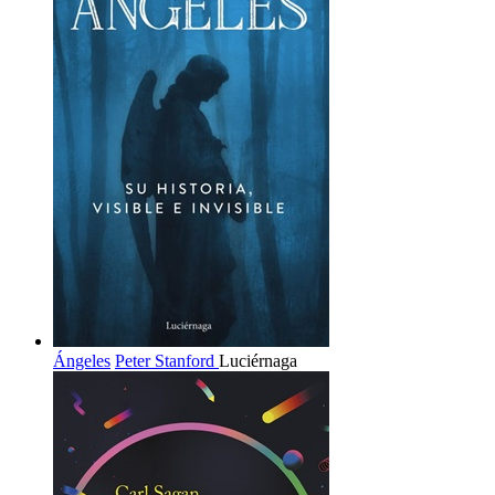
Ángeles
Peter Stanford
Luciérnaga