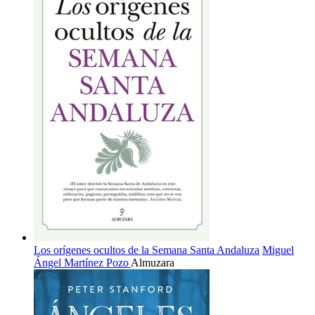
Los orígenes ocultos de la Semana Santa Andaluza
Miguel
Ángel Martínez Pozo
Almuzara