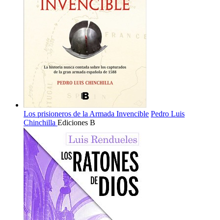
Los prisioneros de la Armada Invencible
Pedro Luis
Chinchilla
Ediciones B