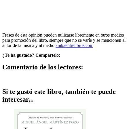
Frases de esta opinión pueden utilizarse libremente en otros medios
para promoción del libro, siempre que no se varíe y se mencionen al
autor de la misma y al medio
anikaentrelibros.com
¿Te ha gustado? Compártelo:
Comentario de los lectores:
Si te gustó este libro, también te puede
interesar...