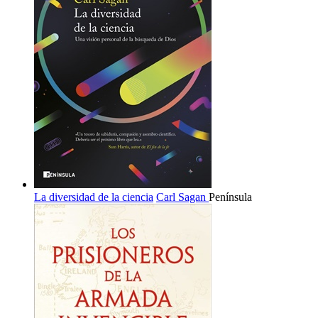
La diversidad de la ciencia
Carl Sagan
Península