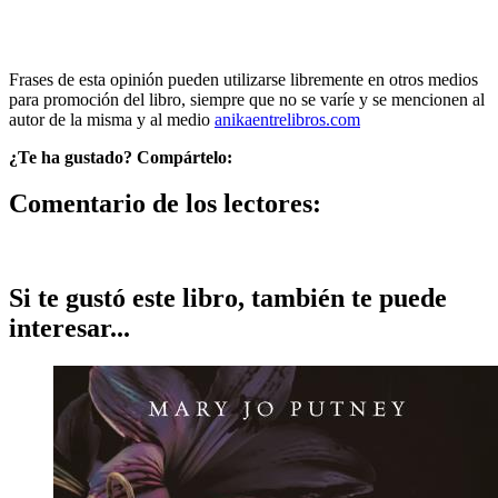
Frases de esta opinión pueden utilizarse libremente en otros medios
para promoción del libro, siempre que no se varíe y se mencionen al
autor de la misma y al medio
anikaentrelibros.com
¿Te ha gustado? Compártelo:
Comentario de los lectores:
Si te gustó este libro, también te puede
interesar...