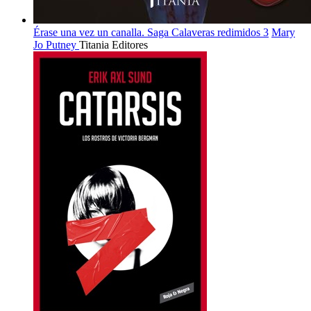
Érase una vez un canalla. Saga Calaveras redimidos 3
Mary
Jo Putney
Titania Editores