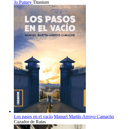
Jo Putney
Titanium
Los pasos en el vacío
Manuel Martín-Arroyo Camacho
Cazador de Ratas