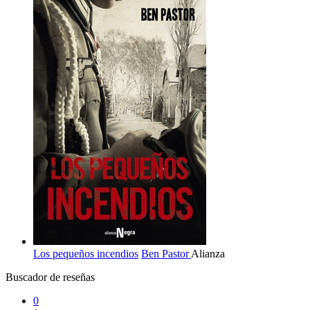
Los pequeños incendios
Ben Pastor
Alianza
Buscador de reseñas
0