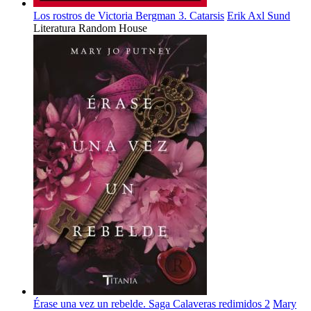
Los rostros de Victoria Bergman 3. Catarsis
Erik Axl Sund
Literatura Random House
Érase una vez un rebelde. Saga Calaveras redimidos 2
Mary