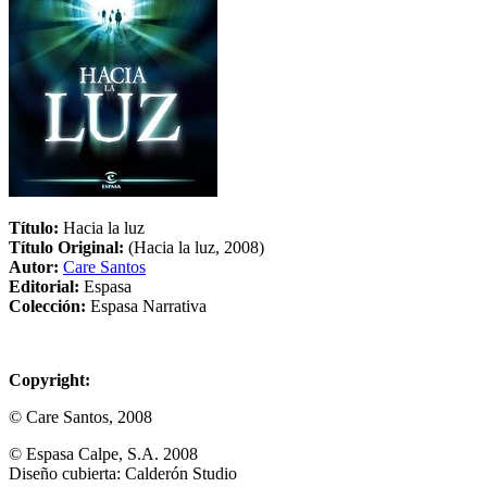
Título:
Hacia la luz
Título Original:
(Hacia la luz, 2008)
Autor:
Care Santos
Editorial:
Espasa
Colección:
Espasa Narrativa
Copyright:
© Care Santos, 2008
© Espasa Calpe, S.A. 2008
Diseño cubierta: Calderón Studio