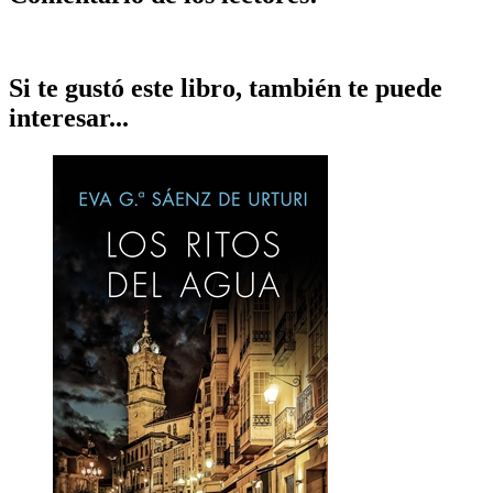
Si te gustó este libro, también te puede
interesar...