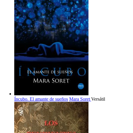
Íncubo. El amante de sueños
Mara Soret
Versátil