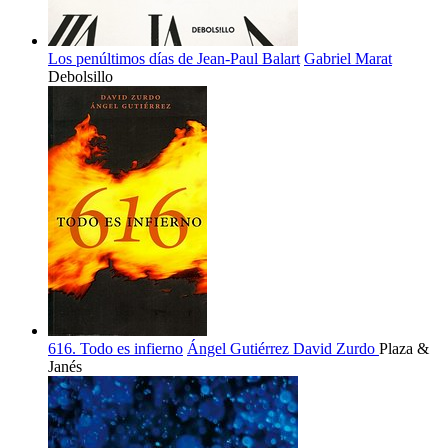
Los penúltimos días de Jean-Paul Balart
Gabriel Marat
Debolsillo
616. Todo es infierno
Ángel Gutiérrez
David Zurdo
Plaza &
Janés