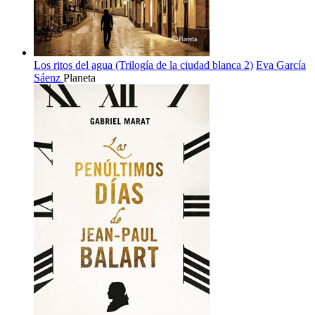
Los ritos del agua (Trilogía de la ciudad blanca 2)
Eva García
Sáenz
Planeta