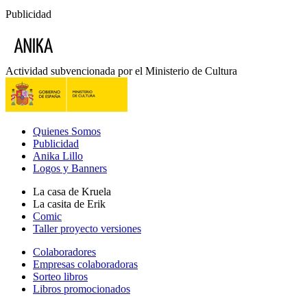
Publicidad
Actividad subvencionada por el Ministerio de Cultura
Quienes Somos
Publicidad
Anika Lillo
Logos y Banners
La casa de Kruela
La casita de Erik
Comic
Taller proyecto versiones
Colaboradores
Empresas colaboradoras
Sorteo libros
Libros promocionados