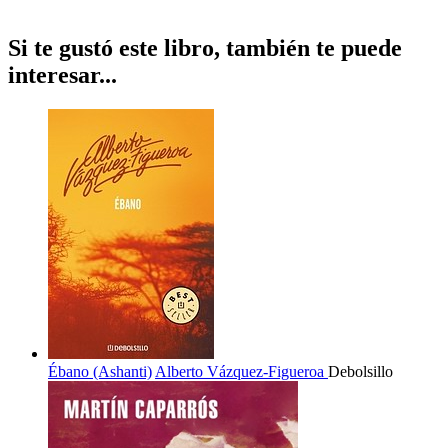
Si te gustó este libro, también te puede
interesar...
Ébano (Ashanti)
Alberto Vázquez-Figueroa
Debolsillo