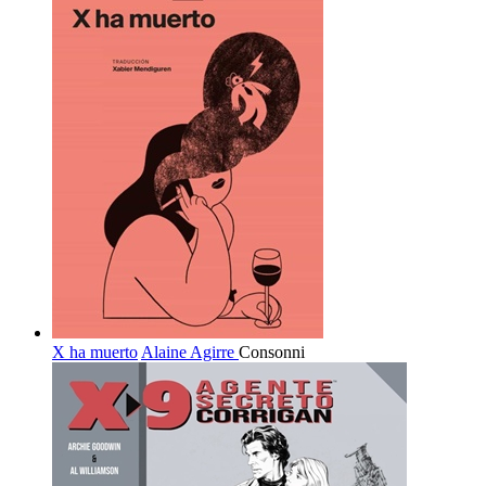
X ha muerto
Alaine Agirre
Consonni