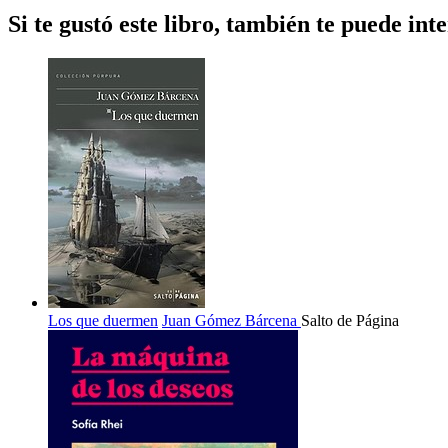
Si te gustó este libro, también te puede inte
Los que duermen
Juan Gómez Bárcena
Salto de Página