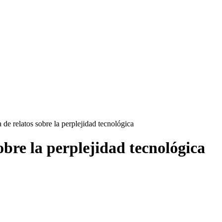
de relatos sobre la perplejidad tecnológica
obre la perplejidad tecnológica