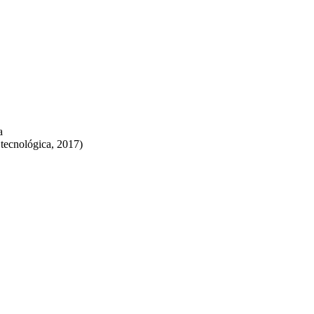
a
 tecnológica, 2017)