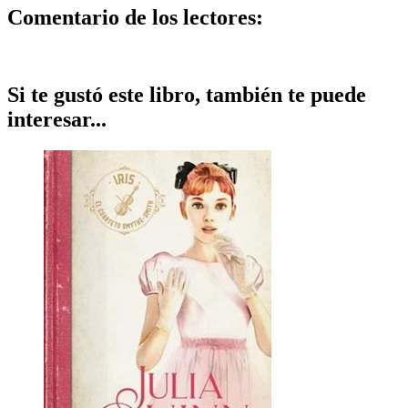
Comentario de los lectores:
Si te gustó este libro, también te puede
interesar...