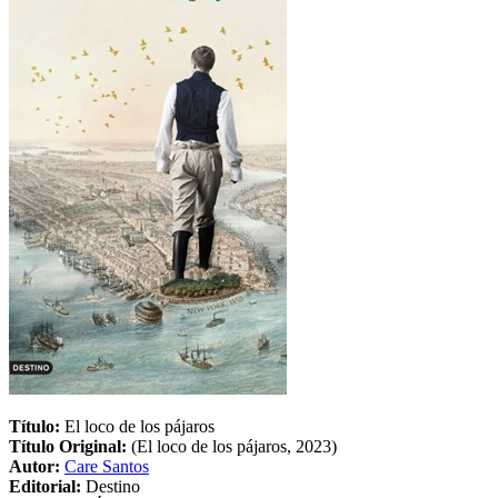
Título:
El loco de los pájaros
Título Original:
(El loco de los pájaros, 2023)
Autor:
Care Santos
Editorial:
Destino