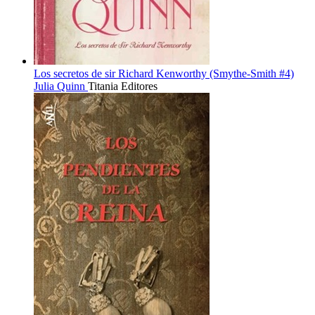
Los secretos de sir Richard Kenworthy (Smythe-Smith #4)
Julia Quinn
Titania Editores