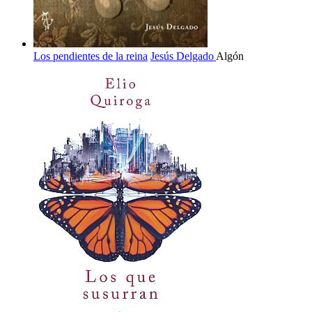
Los pendientes de la reina
Jesús Delgado
Algón