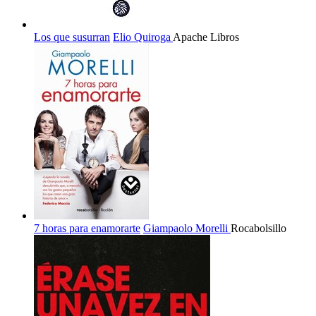
Los que susurran
Elio Quiroga
Apache Libros
7 horas para enamorarte
Giampaolo Morelli
Rocabolsillo