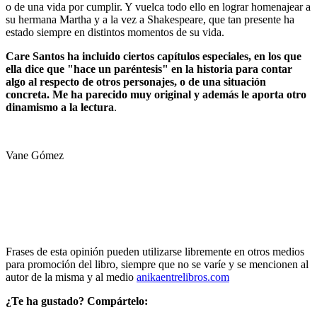
o de una vida por cumplir. Y vuelca todo ello en lograr homenajear a
su hermana Martha y a la vez a Shakespeare, que tan presente ha
estado siempre en distintos momentos de su vida.
Care Santos ha incluido ciertos capítulos especiales, en los que
ella dice que "hace un paréntesis" en la historia para contar
algo al respecto de otros personajes, o de una situación
concreta. Me ha parecido muy original y además le aporta otro
dinamismo a la lectura
.
Vane Gómez
Frases de esta opinión pueden utilizarse libremente en otros medios
para promoción del libro, siempre que no se varíe y se mencionen al
autor de la misma y al medio
anikaentrelibros.com
¿Te ha gustado? Compártelo: