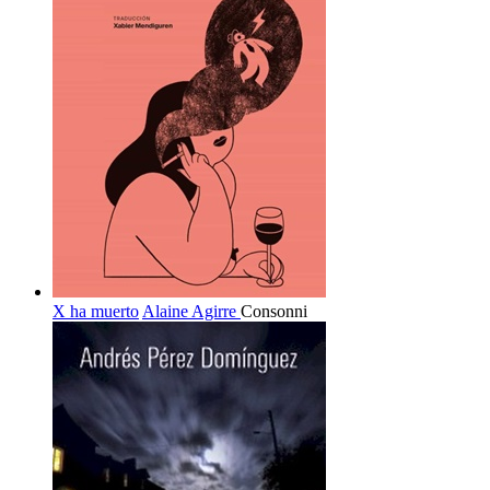
X ha muerto
Alaine Agirre
Consonni