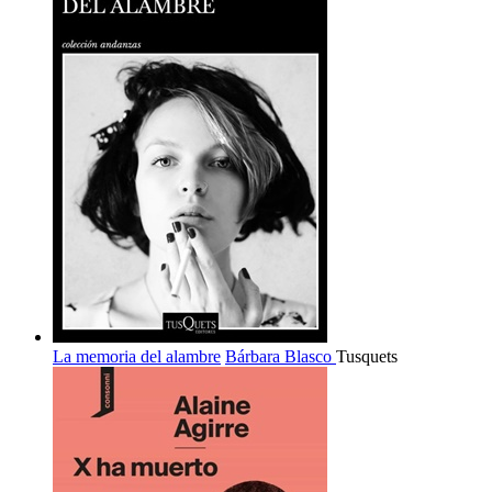
La memoria del alambre
Bárbara Blasco
Tusquets