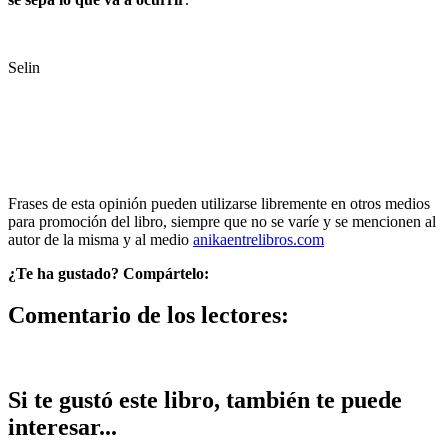
Selin
Frases de esta opinión pueden utilizarse libremente en otros medios
para promoción del libro, siempre que no se varíe y se mencionen al
autor de la misma y al medio
anikaentrelibros.com
¿Te ha gustado? Compártelo:
Comentario de los lectores:
Si te gustó este libro, también te puede
interesar...