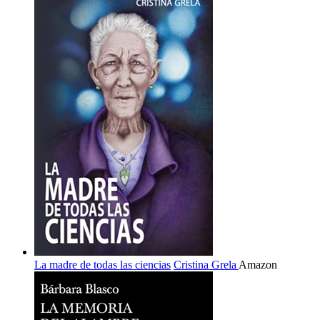
La madre de todas las ciencias
Cristina Grela
Amazon