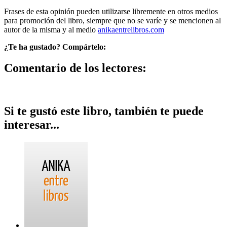
Frases de esta opinión pueden utilizarse libremente en otros medios
para promoción del libro, siempre que no se varíe y se mencionen al
autor de la misma y al medio
anikaentrelibros.com
¿Te ha gustado? Compártelo:
Comentario de los lectores:
Si te gustó este libro, también te puede
interesar...