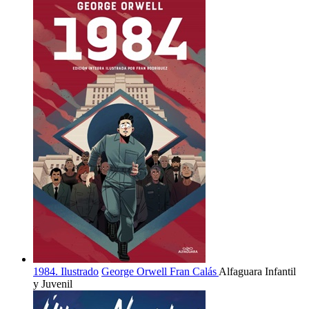
1984. Ilustrado
George Orwell
Fran Calás
Alfaguara Infantil
y Juvenil