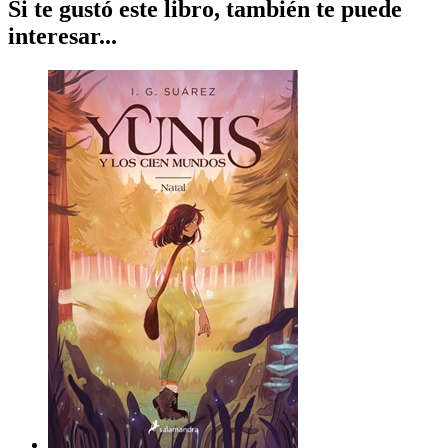
Si te gustó este libro, también te puede
interesar...