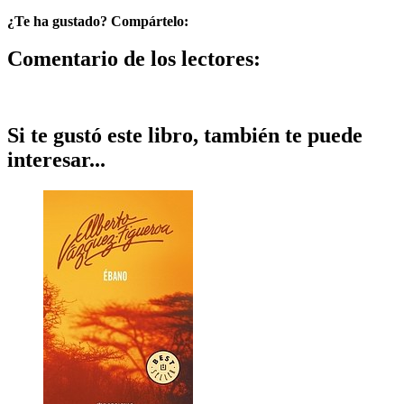
¿Te ha gustado? Compártelo:
Comentario de los lectores:
Si te gustó este libro, también te puede
interesar...