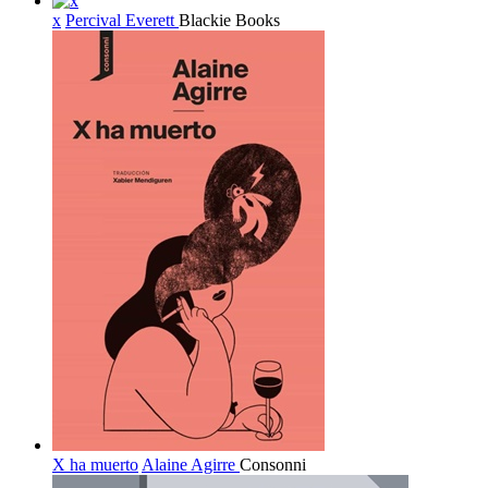
x
Percival Everett
Blackie Books
X ha muerto
Alaine Agirre
Consonni