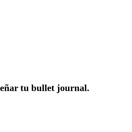
eñar tu bullet journal.