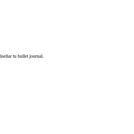
iseñar tu bullet journal.