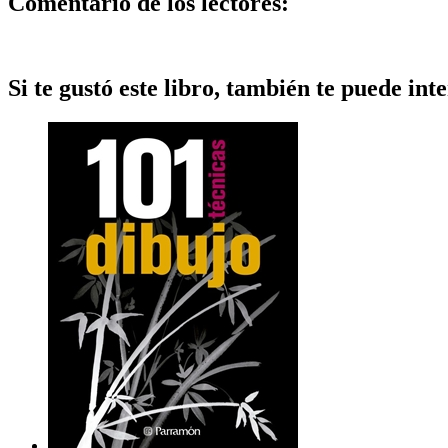
Comentario de los lectores:
Si te gustó este libro, también te puede inte