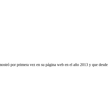
 mostró por primera vez en su página web en el año 2013 y que desde