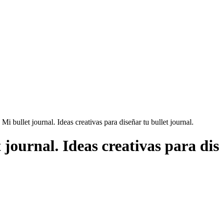
Mi bullet journal. Ideas creativas para diseñar tu bullet journal.
 journal. Ideas creativas para dis