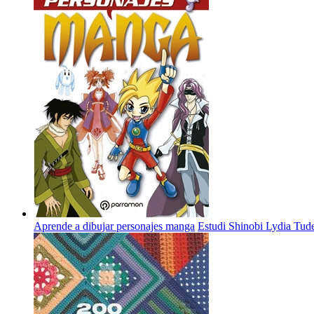
Aprende a dibujar personajes manga
Estudi Shinobi
Lydia Tud