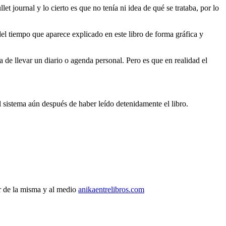
journal y lo cierto es que no tenía ni idea de qué se trataba, por lo
del tiempo que aparece explicado en este libro de forma gráfica y
a de llevar un diario o agenda personal. Pero es que en realidad el
 sistema aún después de haber leído detenidamente el libro.
r de la misma y al medio
anikaentrelibros.com