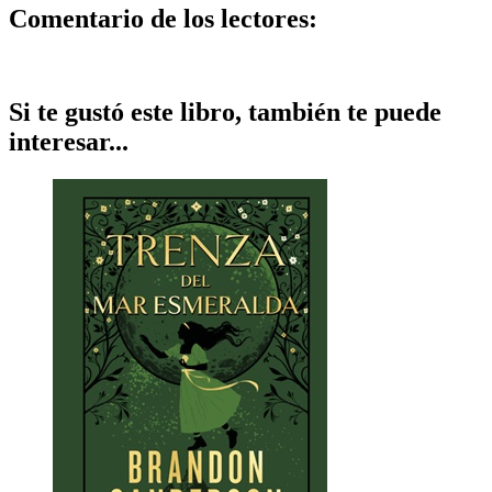
Comentario de los lectores:
Si te gustó este libro, también te puede
interesar...