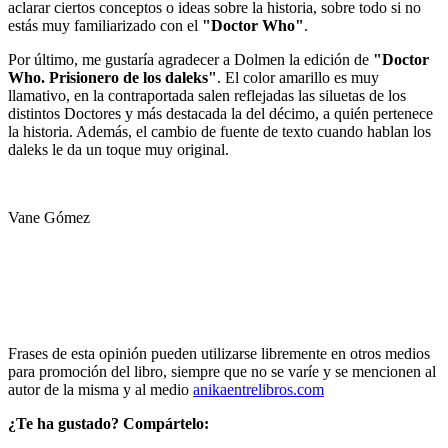
aclarar ciertos conceptos o ideas sobre la historia, sobre todo si no
estás muy familiarizado con el
"Doctor Who"
.
Por último, me gustaría agradecer a Dolmen la edición de
"Doctor
Who. Prisionero de los daleks"
. El color amarillo es muy
llamativo, en la contraportada salen reflejadas las siluetas de los
distintos Doctores y más destacada la del décimo, a quién pertenece
la historia. Además, el cambio de fuente de texto cuando hablan los
daleks le da un toque muy original.
Vane Gómez
Frases de esta opinión pueden utilizarse libremente en otros medios
para promoción del libro, siempre que no se varíe y se mencionen al
autor de la misma y al medio
anikaentrelibros.com
¿Te ha gustado? Compártelo: