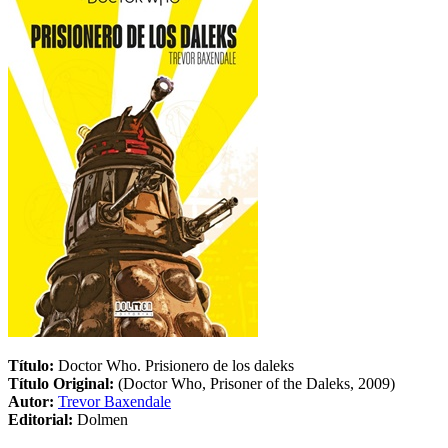
Título:
Doctor Who. Prisionero de los daleks
Título Original:
(Doctor Who, Prisoner of the Daleks, 2009)
Autor:
Trevor Baxendale
Editorial:
Dolmen