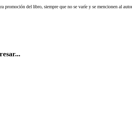
ara promoción del libro, siempre que no se varíe y se mencionen al auto
resar...