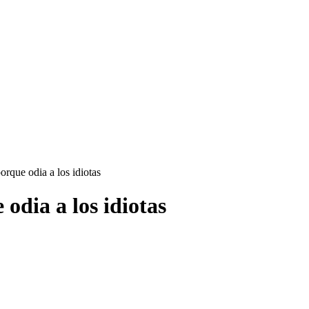
orque odia a los idiotas
 odia a los idiotas