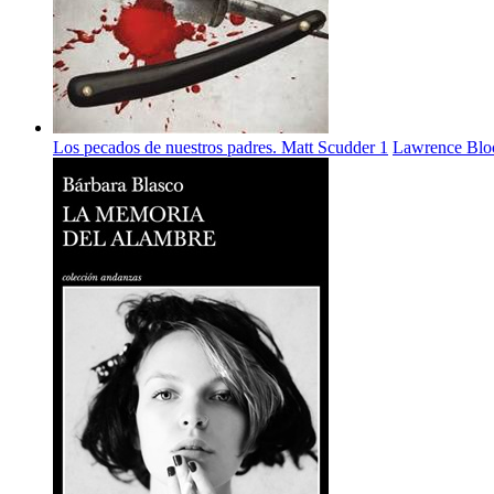
Los pecados de nuestros padres. Matt Scudder 1
Lawrence Bl