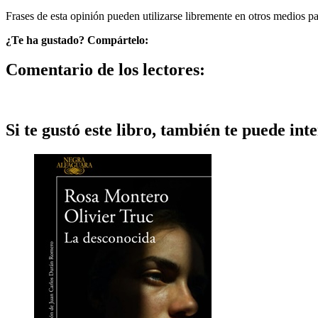
Frases de esta opinión pueden utilizarse libremente en otros medios p
¿Te ha gustado? Compártelo:
Comentario de los lectores:
Si te gustó este libro, también te puede inte