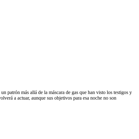
un patrón más allá de la máscara de gas que han visto los testigos y
lverá a actuar, aunque sus objetivos para esa noche no son