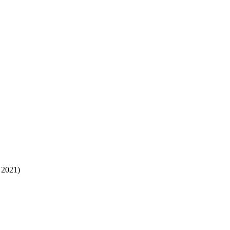
, 2021)