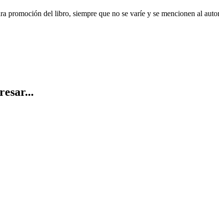
ara promoción del libro, siempre que no se varíe y se mencionen al auto
resar...