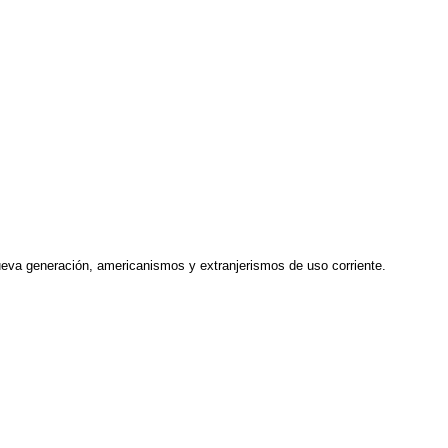
ueva generación, americanismos y extranjerismos de uso corriente.