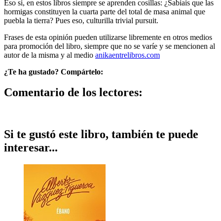
Eso sí, en estos libros siempre se aprenden cosillas: ¿Sabíais que las
hormigas constituyen la cuarta parte del total de masa animal que
puebla la tierra? Pues eso, culturilla trivial pursuit.
Frases de esta opinión pueden utilizarse libremente en otros medios
para promoción del libro, siempre que no se varíe y se mencionen al
autor de la misma y al medio
anikaentrelibros.com
¿Te ha gustado? Compártelo:
Comentario de los lectores:
Si te gustó este libro, también te puede
interesar...