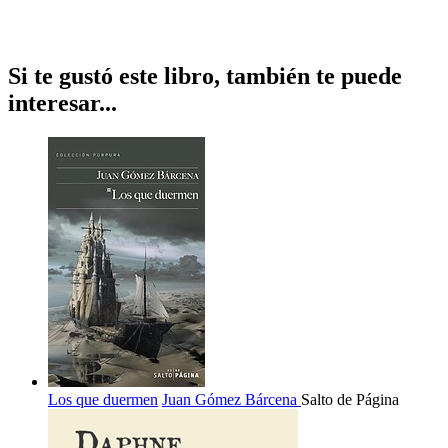
Si te gustó este libro, también te puede
interesar...
Los que duermen
Juan Gómez Bárcena
Salto de Página