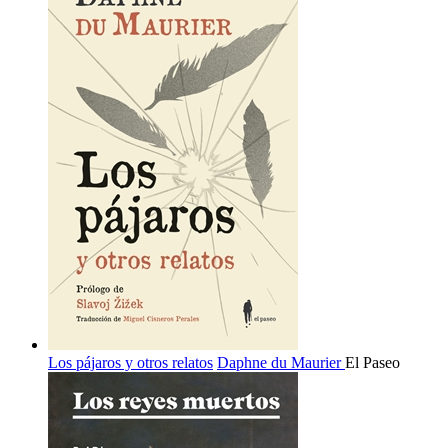
Los pájaros y otros relatos
Daphne du Maurier
El Paseo